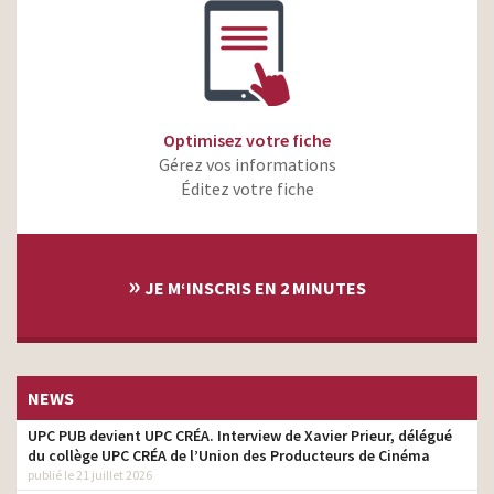
Optimisez votre fiche
Gérez vos informations
Éditez votre fiche
»
JE M‘INSCRIS EN 2 MINUTES
NEWS
UPC PUB devient UPC CRÉA. Interview de Xavier Prieur, délégué
du collège UPC CRÉA de l’Union des Producteurs de Cinéma
publié le 21 juillet 2026