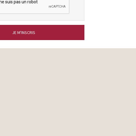
JE M'INSCRIS