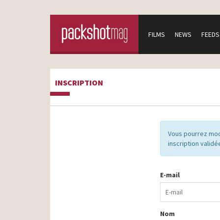
FILMS
NEWS
FEEDS
INSCRIPTION
Vous pourrez mod
inscription validé
E-mail
Nom