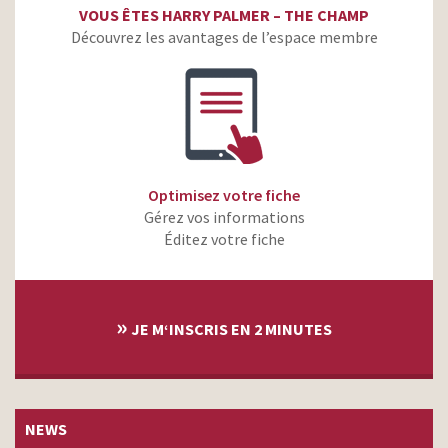
VOUS ÊTES HARRY PALMER – THE CHAMP
Découvrez les avantages de l’espace membre
Optimisez votre fiche
Gérez vos informations
Éditez votre fiche
»
JE M‘INSCRIS EN 2 MINUTES
NEWS