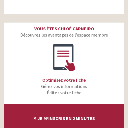
VOUS ÊTES CHLOÉ CARNEIRO
Découvrez les avantages de l’espace membre
Optimisez votre fiche
Gérez vos informations
Éditez votre fiche
»
JE M‘INSCRIS EN 2 MINUTES