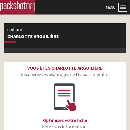
MENU
coiffure
CHARLOTTE ARGUILIÈRE
VOUS ÊTES CHARLOTTE ARGUILIÈRE
Découvrez les avantages de l’espace membre
Optimisez votre fiche
Gérez vos informations