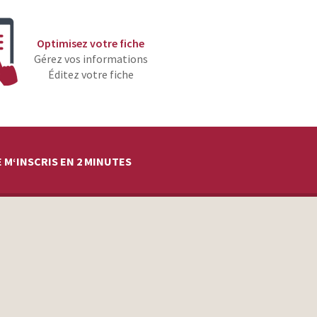
Optimisez votre fiche
Gérez vos informations
Éditez votre fiche
 M‘INSCRIS EN 2 MINUTES