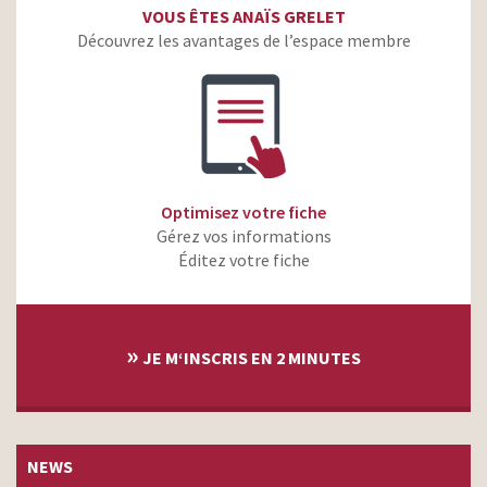
VOUS ÊTES ANAÏS GRELET
Découvrez les avantages de l’espace membre
Optimisez votre fiche
Gérez vos informations
Éditez votre fiche
»
JE M‘INSCRIS EN 2 MINUTES
NEWS