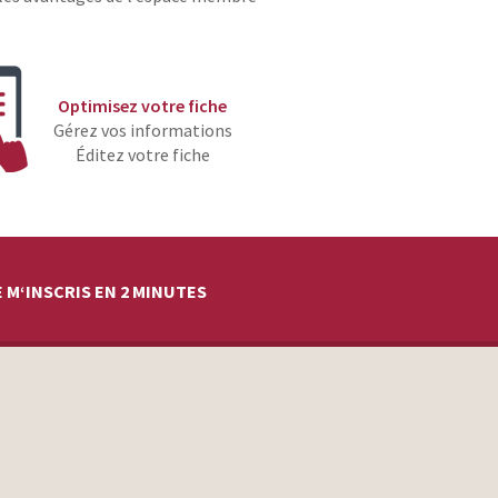
Optimisez votre fiche
Gérez vos informations
Éditez votre fiche
 M‘INSCRIS EN 2 MINUTES