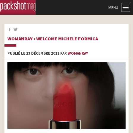
MENU
WOMANRAY • WELCOME MICHELE FORMICA
PUBLIÉ LE 13 DÉCEMBRE 2022 PAR
WOMANRAY