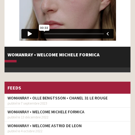
WOMANRAY • WELCOME MICHELE FORMICA
FEEDS
WOMANRAY • OLLE BENGTSSON • CHANEL 31 LE ROUGE
publié le 7 septembre 2023
WOMANRAY • WELCOME MICHELE FORMICA
publié le 13 décembre 2022
WOMANRAY • WELCOME ASTRID DE LEON
publié le 4 octobre 2022