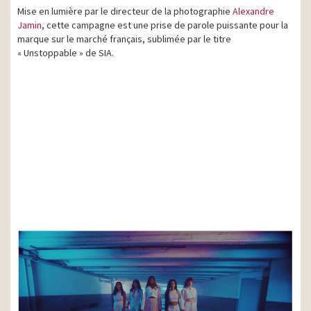
Mise en lumière par le directeur de la photographie
Alexandre
Jamin
, cette campagne est une prise de parole puissante pour la
marque sur le marché français, sublimée par le titre
« Unstoppable » de SIA.