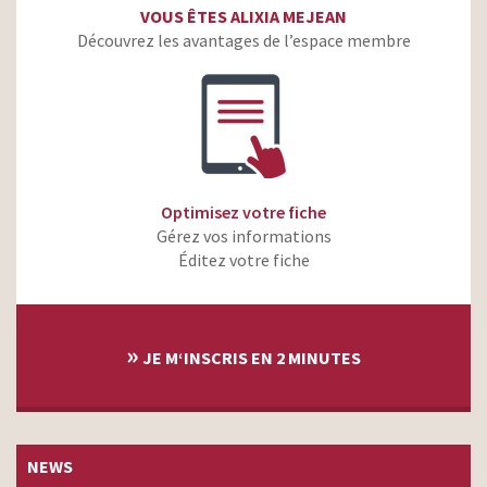
VOUS ÊTES ALIXIA MEJEAN
Découvrez les avantages de l’espace membre
Optimisez votre fiche
Gérez vos informations
Éditez votre fiche
»
JE M‘INSCRIS EN 2 MINUTES
NEWS