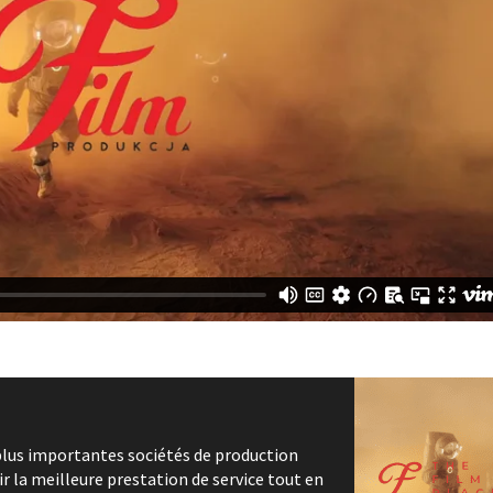
lus importantes sociétés de production
r la meilleure prestation de service tout en