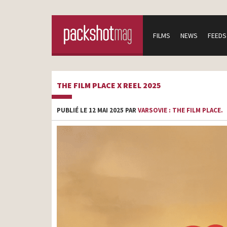
FILMS
NEWS
FEEDS
THE FILM PLACE X REEL 2025
PUBLIÉ LE 12 MAI 2025 PAR
VARSOVIE : THE FILM PLACE.