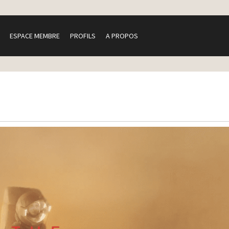
ESPACE MEMBRE
PROFILS
A PROPOS