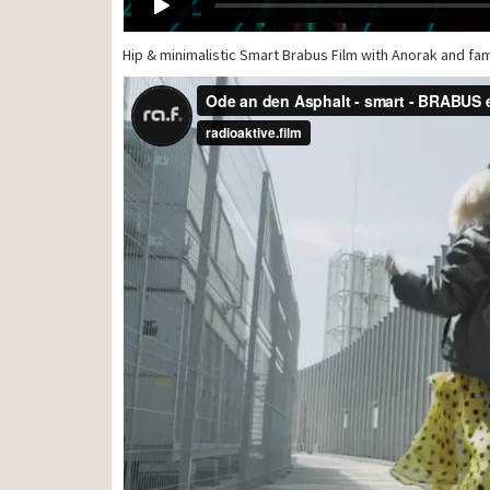
Hip & minimalistic Smart Brabus Film with Anorak and f