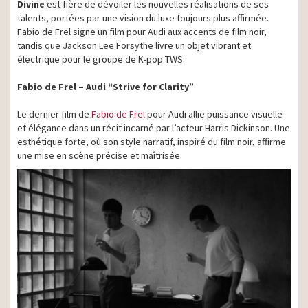
Divine
est fière de dévoiler les nouvelles réalisations de ses
talents, portées par une vision du luxe toujours plus affirmée.
Fabio de Frel signe un film pour Audi aux accents de film noir,
tandis que Jackson Lee Forsythe livre un objet vibrant et
électrique pour le groupe de K-pop TWS.
Fabio de Frel – Audi “Strive for Clarity”
Le dernier film de
Fabio de Frel
pour Audi allie puissance visuelle
et élégance dans un récit incarné par l’acteur Harris Dickinson. Une
esthétique forte, où son style narratif, inspiré du film noir, affirme
une mise en scène précise et maîtrisée.