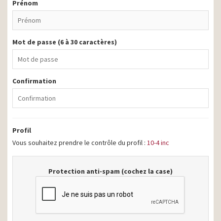
Prénom
Mot de passe (6 à 30 caractères)
Confirmation
Profil
Vous souhaitez prendre le contrôle du profil :
10-4 inc
Protection anti-spam (cochez la case)