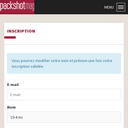
MENU
INSCRIPTION
Vous pourrez modifier votre nom et prénom une fois votre
inscription validée.
E-mail
Nom