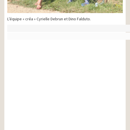
L’équipe « créa » Cyrielle Debrun et Dino Falduto.