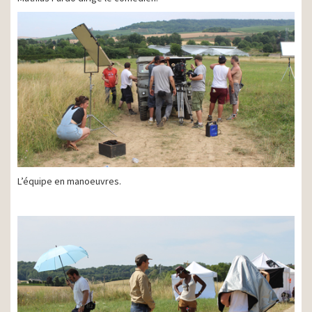
L’équipe en manoeuvres.