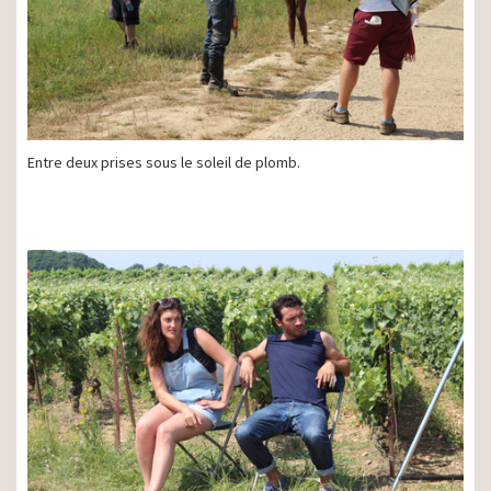
Entre deux prises sous le soleil de plomb.