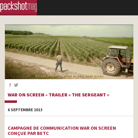
WAR ON SCREEN – TRAILER « THE SERGEANT »
6 SEPTEMBRE 2013
CAMPAGNE DE COMMUNICATION WAR ON SCREEN
CONÇUE PAR BETC