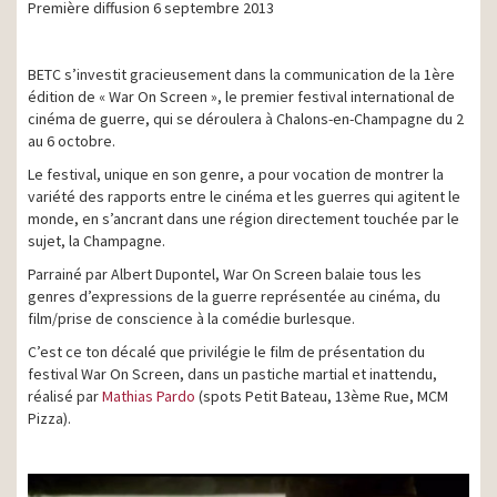
Première diffusion 6 septembre 2013
BETC s’investit gracieusement dans la communication de la 1ère
édition de « War On Screen », le premier festival international de
cinéma de guerre, qui se déroulera à Chalons-en-Champagne du 2
au 6 octobre.
Le festival, unique en son genre, a pour vocation de montrer la
variété des rapports entre le cinéma et les guerres qui agitent le
monde, en s’ancrant dans une région directement touchée par le
sujet, la Champagne.
Parrainé par Albert Dupontel, War On Screen balaie tous les
genres d’expressions de la guerre représentée au cinéma, du
film/prise de conscience à la comédie burlesque.
C’est ce ton décalé que privilégie le film de présentation du
festival War On Screen, dans un pastiche martial et inattendu,
réalisé par
Mathias Pardo
(spots Petit Bateau, 13ème Rue, MCM
Pizza).