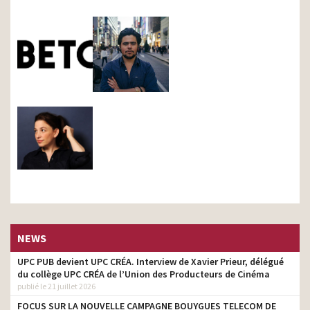
NEWS
UPC PUB devient UPC CRÉA. Interview de Xavier Prieur, délégué
du collège UPC CRÉA de l’Union des Producteurs de Cinéma
publié le 21 juillet 2026
FOCUS SUR LA NOUVELLE CAMPAGNE BOUYGUES TELECOM DE