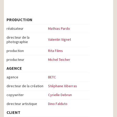
PRODUCTION
réalisateur
Mathias Pardo
directeur de la
Valentin Vignet
photographie
production
Rita Films
producteur
Michel Teicher
AGENCE
agence
BETC
directeur de la création
Stéphane Xiberras
copywriter
Cyrielle Debrun
directeur artistique
Dino Falduto
CLIENT