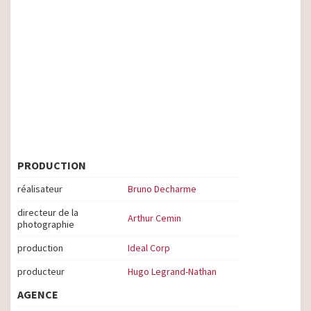
PRODUCTION
réalisateur
Bruno Decharme
directeur de la
Arthur Cemin
photographie
production
Ideal Corp
producteur
Hugo Legrand-Nathan
AGENCE