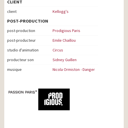
CLIENT
client
Kellogg's
POST-PRODUCTION
post-production
Prodigious Paris
post-producteur
Emile Chaillou
studio d'animation
Circus
producteur son
Sidney Guillen
musique
Nicola Ormiston - Danger