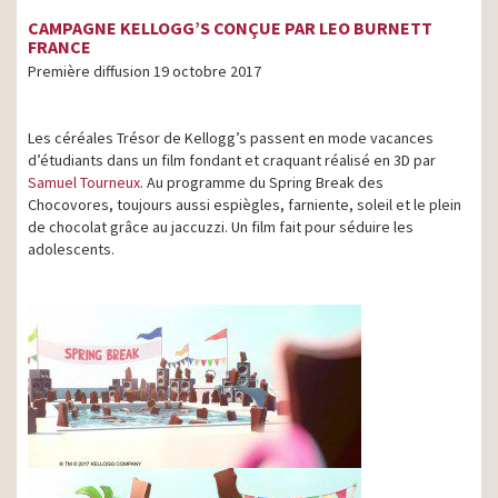
CAMPAGNE KELLOGG’S CONÇUE PAR LEO BURNETT
FRANCE
Première diffusion 19 octobre 2017
Les céréales Trésor de Kellogg’s passent en mode vacances
d’étudiants dans un film fondant et craquant réalisé en 3D par
Samuel Tourneux
. Au programme du Spring Break des
Chocovores, toujours aussi espiègles, farniente, soleil et le plein
de chocolat grâce au jaccuzzi. Un film fait pour séduire les
adolescents.