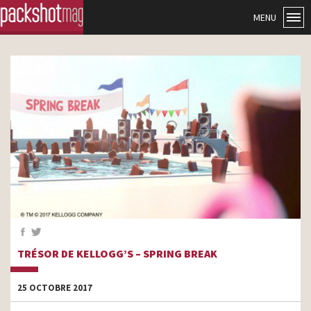
MENU
TRÉSOR DE KELLOGG’S – SPRING BREAK
25 OCTOBRE 2017