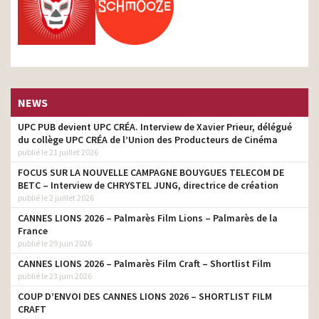
NEWS
UPC PUB devient UPC CRÉA. Interview de Xavier Prieur, délégué
du collège UPC CRÉA de l’Union des Producteurs de Cinéma
publié le 21 juillet 2026
FOCUS SUR LA NOUVELLE CAMPAGNE BOUYGUES TELECOM DE
BETC – Interview de CHRYSTEL JUNG, directrice de création
publié le 2 juillet 2026
CANNES LIONS 2026 – Palmarès Film Lions – Palmarès de la
France
publié le 29 juin 2026
CANNES LIONS 2026 – Palmarès Film Craft – Shortlist Film
publié le 23 juin 2026
COUP D’ENVOI DES CANNES LIONS 2026 – SHORTLIST FILM
CRAFT