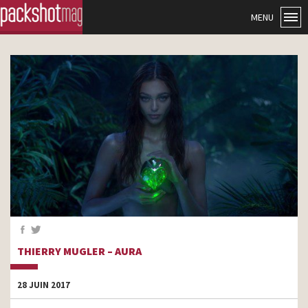
MENU
THIERRY MUGLER – AURA
28 JUIN 2017