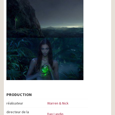
PRODUCTION
réalisateur
Warren & Nick
directeur de la
Dan Landin