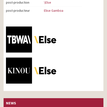
post-production
\Else
post-producteur
Elise Gamboa
NEWS