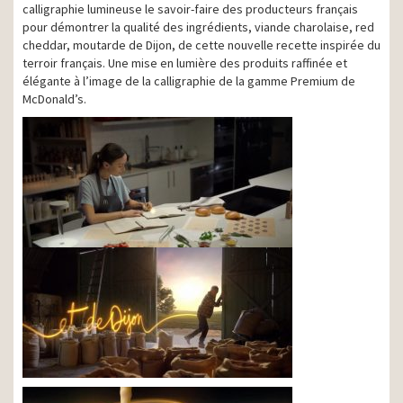
calligraphie lumineuse le savoir-faire des producteurs français
pour démontrer la qualité des ingrédients, viande charolaise, red
cheddar, moutarde de Dijon, de cette nouvelle recette inspirée du
terroir français. Une mise en lumière des produits raffinée et
élégante à l’image de la calligraphie de la gamme Premium de
McDonald’s.