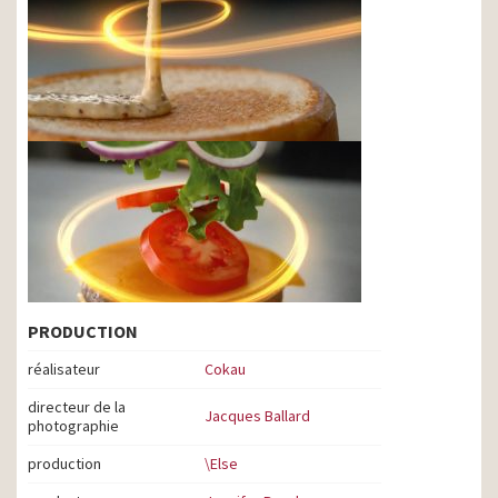
PRODUCTION
réalisateur
Cokau
directeur de la
Jacques Ballard
photographie
production
\Else