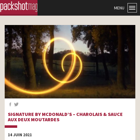
MENU
SIGNATURE BY MCDONALD’S – CHAROLAIS & SAUCE
AUX DEUX MOUTARDES
14 JUIN 2021