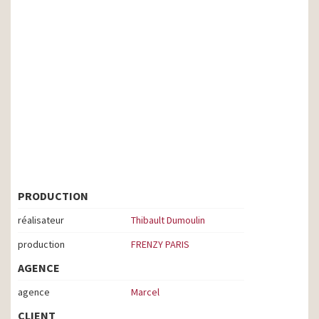
PRODUCTION
réalisateur
Thibault Dumoulin
production
FRENZY PARIS
AGENCE
agence
Marcel
CLIENT