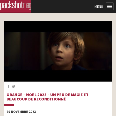
MENU
ORANGE – NOËL 2023 – UN PEU DE MAGIE ET
BEAUCOUP DE RECONDITIONNÉ
29 NOVEMBRE 2023