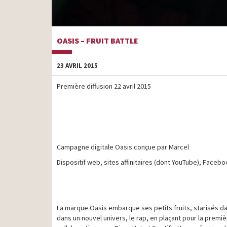
OASIS – FRUIT BATTLE
23 AVRIL 2015
Première diffusion 22 avril 2015
Campagne digitale Oasis conçue par Marcel
Dispositif web, sites affinitaires (dont YouTube), Facebo
La marque Oasis embarque ses petits fruits, starisés dan
dans un nouvel univers, le rap, en plaçant pour la premiè