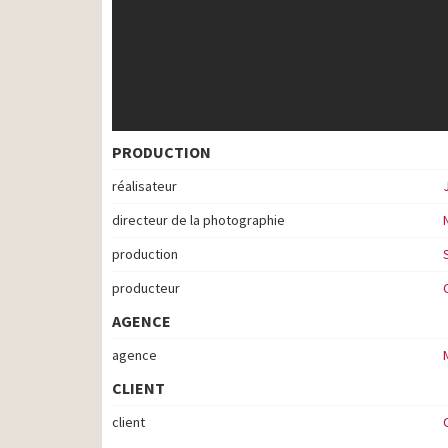
PRODUCTION
réalisateur
directeur de la photographie
production
producteur
AGENCE
agence
CLIENT
client