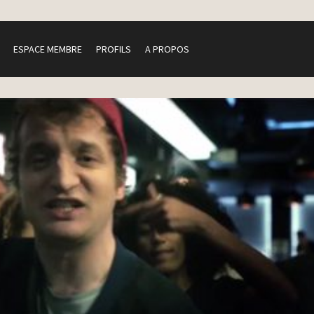
ESPACE MEMBRE
PROFILS
A PROPOS