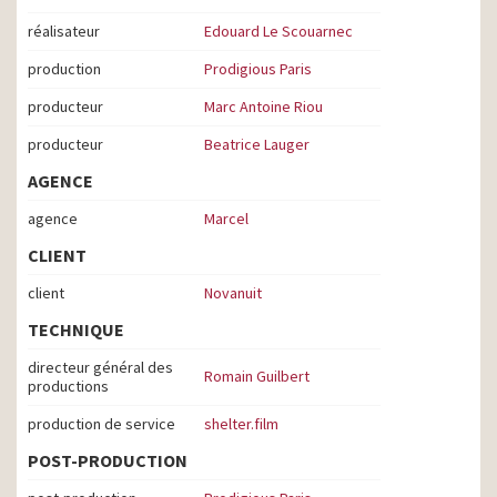
réalisateur
Edouard Le Scouarnec
production
Prodigious Paris
producteur
Marc Antoine Riou
producteur
Beatrice Lauger
AGENCE
agence
Marcel
CLIENT
client
Novanuit
TECHNIQUE
directeur général des
Romain Guilbert
productions
production de service
shelter.film
POST-PRODUCTION