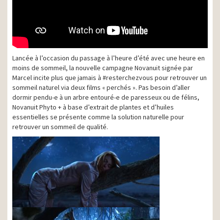
Lancée à l’occasion du passage à l’heure d’été avec une heure en
moins de sommeil, la nouvelle campagne Novanuit signée par
Marcel incite plus que jamais à #resterchezvous pour retrouver un
sommeil naturel via deux films « perchés ». Pas besoin d’aller
dormir pendu-e à un arbre entouré-e de paresseux ou de félins,
Novanuit Phyto + à base d’extrait de plantes et d’huiles
essentielles se présente comme la solution naturelle pour
retrouver un sommeil de qualité.