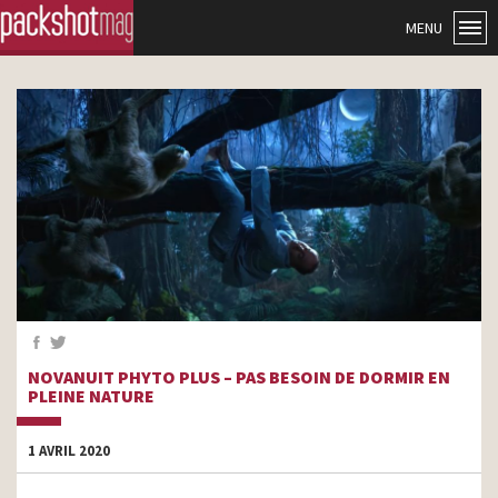
MENU
NOVANUIT PHYTO PLUS – PAS BESOIN DE DORMIR EN
PLEINE NATURE
1 AVRIL 2020