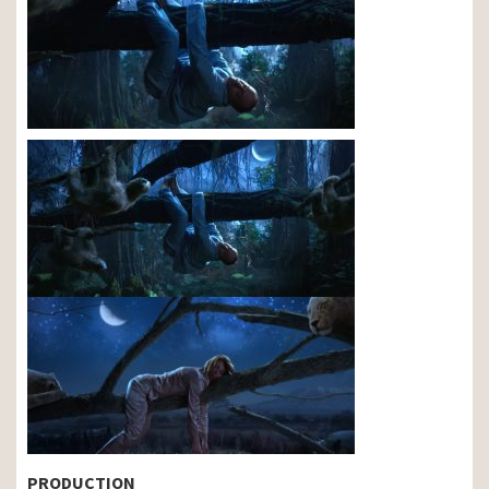
PRODUCTION