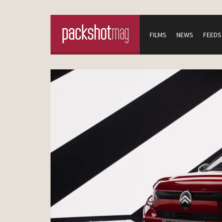
FILMS
NEWS
FEEDS