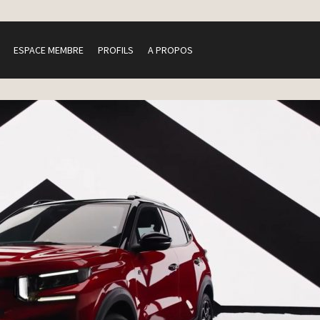
ESPACE MEMBRE
PROFILS
A PROPOS