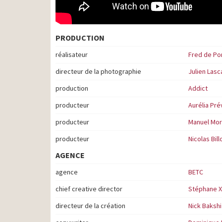
PRODUCTION
réalisateur
Fred de Po
directeur de la photographie
Julien Lasc
production
Addict
producteur
Aurélia Pré
producteur
Manuel Mor
producteur
Nicolas Bill
AGENCE
agence
BETC
chief creative director
Stéphane X
directeur de la création
Nick Bakshi