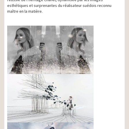
esthétiques et surprenantes du réalisateur suédois reconnu
maître en la matière.