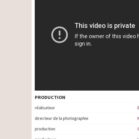
PRODUCTION
réalisateur
directeur de la photographie
production