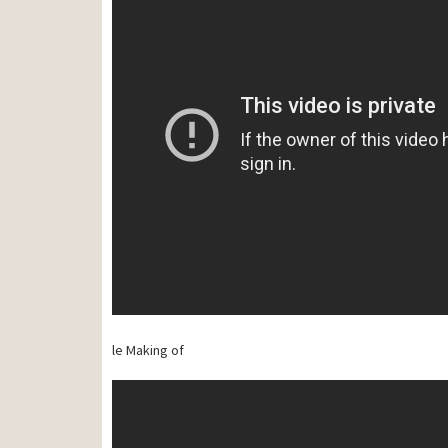
le Making of