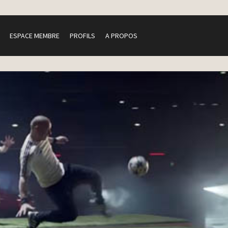
ESPACE MEMBRE
PROFILS
A PROPOS