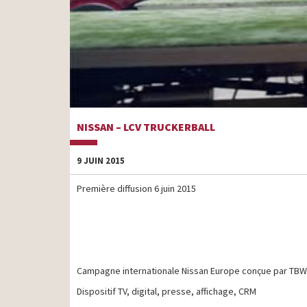
NISSAN – LCV TRUCKERBALL
9 JUIN 2015
Première diffusion 6 juin 2015
Campagne internationale Nissan Europe conçue par TB
Dispositif TV, digital, presse, affichage, CRM