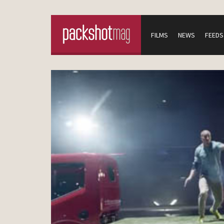
FILMS
NEWS
FEEDS