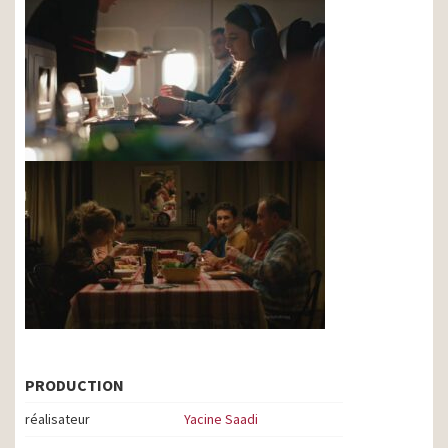
PRODUCTION
réalisateur
Yacine Saadi