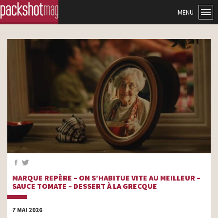
MENU
MARQUE REPÈRE – ON S’HABITUE VITE AU MEILLEUR –
SAUCE TOMATE – DESSERT À LA GRECQUE
7 MAI 2026