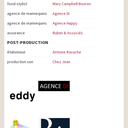
food-stylist
Mary Campbell Bouron
agence de mannequins
Agence Di
agence de mannequins
Agence Happy
assurance
Rubini & Associés
POST-PRODUCTION
étalonneur
Antoine Ravache
production son
Chez Jean