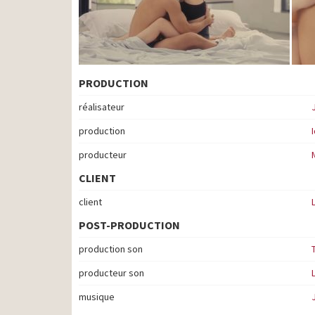
PRODUCTION
réalisateur
production
producteur
CLIENT
client
POST-PRODUCTION
production son
producteur son
musique