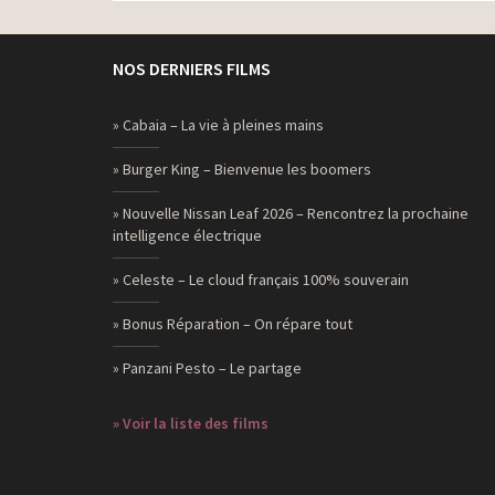
NOS DERNIERS FILMS
» Cabaia – La vie à pleines mains
» Burger King – Bienvenue les boomers
» Nouvelle Nissan Leaf 2026 – Rencontrez la prochaine
intelligence électrique
» Celeste – Le cloud français 100% souverain
» Bonus Réparation – On répare tout
» Panzani Pesto – Le partage
» Voir la liste des films