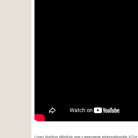
Louis Vuitton déploie une campagne internationale à l’