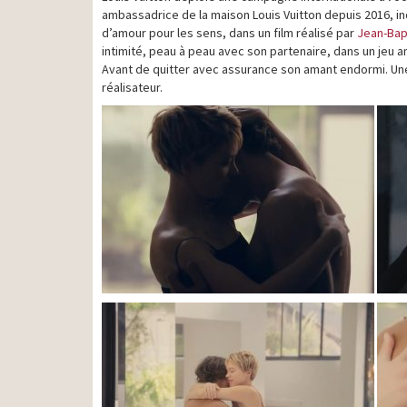
ambassadrice de la maison Louis Vuitton depuis 2016, inc
d’amour pour les sens, dans un film réalisé par
Jean-Bap
intimité, peau à peau avec son partenaire, dans un jeu a
Avant de quitter avec assurance son amant endormi. Une
réalisateur.