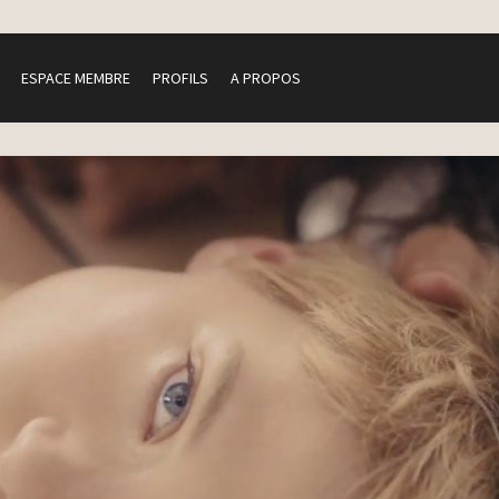
ESPACE MEMBRE
PROFILS
A PROPOS