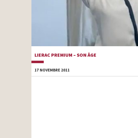
LIERAC PREMIUM – SON ÂGE
17 NOVEMBRE 2011