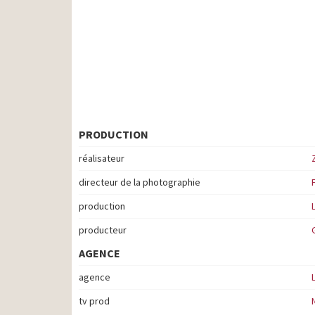
PRODUCTION
réalisateur
directeur de la photographie
production
producteur
AGENCE
agence
tv prod