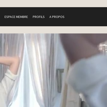
ESPACE MEMBRE
PROFILS
A PROPOS