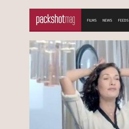
FILMS
NEWS
FEEDS