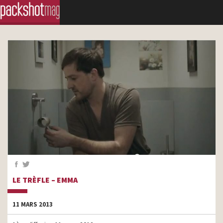
LE TRÈFLE – EMMA
11 MARS 2013