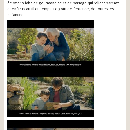
émotions faits de gourmandise et de partage qui relient parents
et enfants au fil du temps. Le goût de l’enfance, de toutes les
enfances.