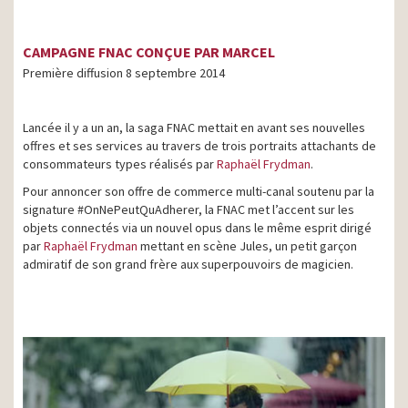
CAMPAGNE FNAC CONÇUE PAR MARCEL
Première diffusion 8 septembre 2014
Lancée il y a un an, la saga FNAC mettait en avant ses nouvelles
offres et ses services au travers de trois portraits attachants de
consommateurs types réalisés par
Raphaël Frydman
.
Pour annoncer son offre de commerce multi-canal soutenu par la
signature #OnNePeutQuAdherer, la FNAC met l’accent sur les
objets connectés via un nouvel opus dans le même esprit dirigé
par
Raphaël Frydman
mettant en scène Jules, un petit garçon
admiratif de son grand frère aux superpouvoirs de magicien.