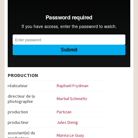
PRODUCTION
réalisateur
Raphaël Frydman
directeur de la
Martial Schmeltz
photographie
production
Partizan
producteur
Jules Dieng
assistant(e) du
Marina Le Guay
producteur