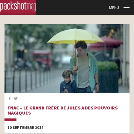
MENU
FNAC – LE GRAND FRÈRE DE JULES A DES POUVOIRS
MAGIQUES
10 SEPTEMBRE 2014