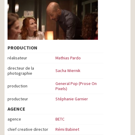
PRODUCTION
réalisateur
Mathias Pardo
directeur de la
Sacha Wiernik
photographie
General Pop (Prose On
production
Pixels)
producteur
Stéphanie Garnier
AGENCE
agence
BETC
chief creative director
Rémi Babinet