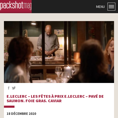
MENU
E.LECLERC – LES FÊTES À PRIX E.LECLERC – PAVÉ DE
SAUMON. FOIE GRAS. CAVIAR
18 DÉCEMBRE 2020