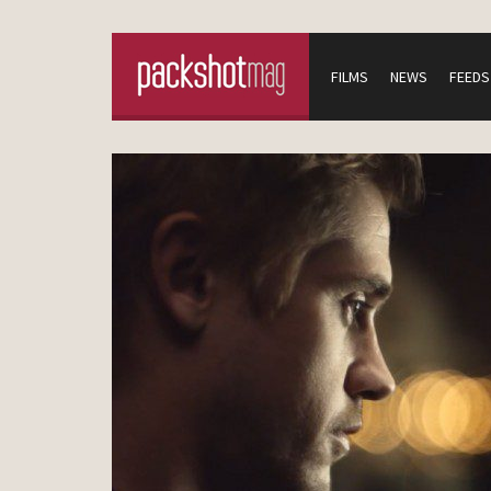
FILMS
NEWS
FEEDS