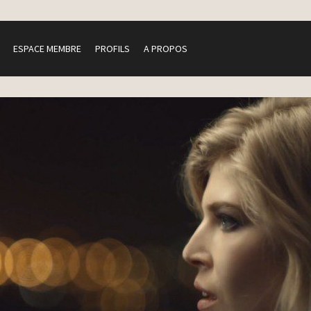
ESPACE MEMBRE
PROFILS
A PROPOS