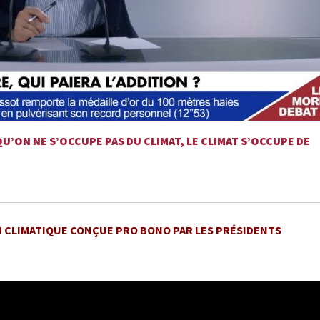
U’ON NE S’OCCUPE PAS DU CLIMAT, LE CLIMAT S’OCCUPE DE
 CLIMATIQUE CONÇUE PRO BONO PAR LES PRÉSIDENTS