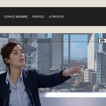
ESPACE MEMBRE
PROFILS
A PROPOS