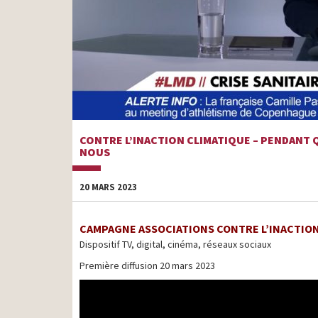
CONTRE L’INACTION CLIMATIQUE – PENDANT Q
NOUS
20 MARS 2023
CAMPAGNE ASSOCIATIONS CONTRE L’INACTION
Dispositif TV, digital, cinéma, réseaux sociaux
Première diffusion 20 mars 2023