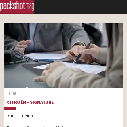
CITROËN – SIGNATURE
7 JUILLET 2013