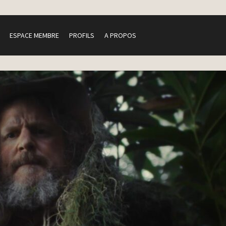
ESPACE MEMBRE
PROFILS
A PROPOS