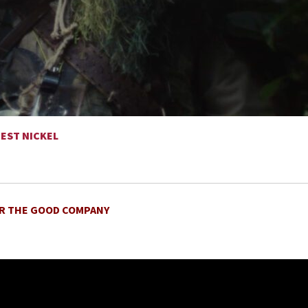
’EST NICKEL
AR THE GOOD COMPANY