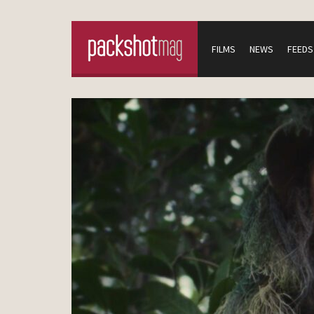
FILMS
NEWS
FEEDS