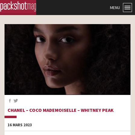
MENU
CHANEL – COCO MADEMOISELLE – WHITNEY PEAK
16 MARS 2023