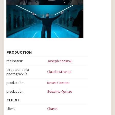
PRODUCTION
réalisateur
Joseph Kosinski
directeur de la
Claudio Miranda
photographie
production
Reset Content
production
Soixante Quinze
CLIENT
client
Chanel