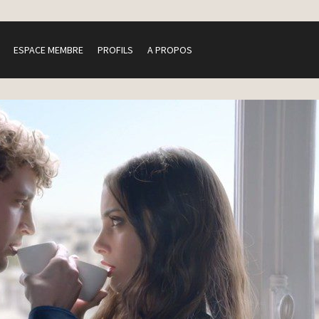
ESPACE MEMBRE
PROFILS
A PROPOS