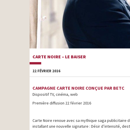
CARTE NOIRE – LE BAISER
22 FÉVRIER 2016
CAMPAGNE CARTE NOIRE CONÇUE PAR BETC
Dispositif TV, cinéma, web
Première diffusion 22 février 2016
Carte Noire renoue avec sa mythique saga publicitaire d
installant une nouvelle signature : Désir d’intensité, 