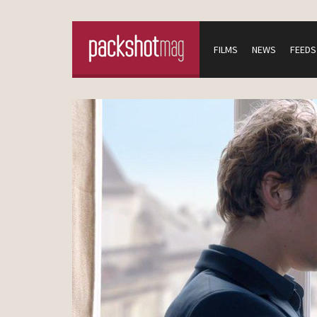
FILMS
NEWS
FEEDS