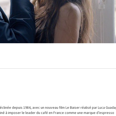
éclinée depuis 1984, avec un nouveau film Le Baiser réalisé par Luca Guada
destiné à imposer le leader du café en France comme une marque d’espresso