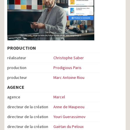
PRODUCTION
réalisateur
Christophe Saber
production
Prodigious Paris
producteur
Marc Antoine Riou
AGENCE
agence
Marcel
directeur de la création
Anne de Maupeou
directeur de la création
Youri Guerassimov
directeur de la création
Gaëtan du Peloux