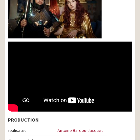
PRODUCTION
réalisateur
Antoine Bardou-Jacquet