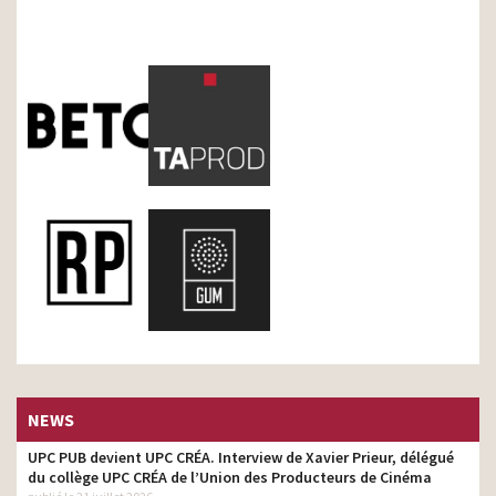
NEWS
UPC PUB devient UPC CRÉA. Interview de Xavier Prieur, délégué
du collège UPC CRÉA de l’Union des Producteurs de Cinéma