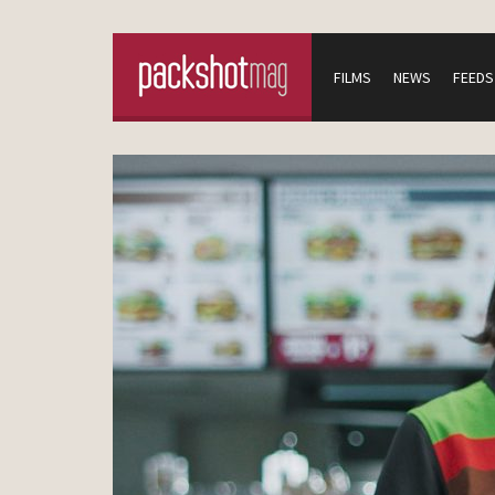
FILMS
NEWS
FEEDS