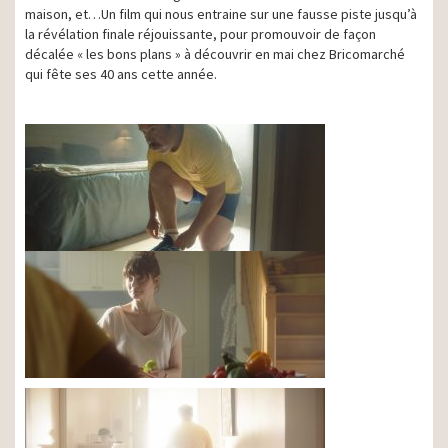
maison, et…Un film qui nous entraine sur une fausse piste jusqu’à
la révélation finale réjouissante, pour promouvoir de façon
décalée « les bons plans » à découvrir en mai chez Bricomarché
qui fête ses 40 ans cette année.