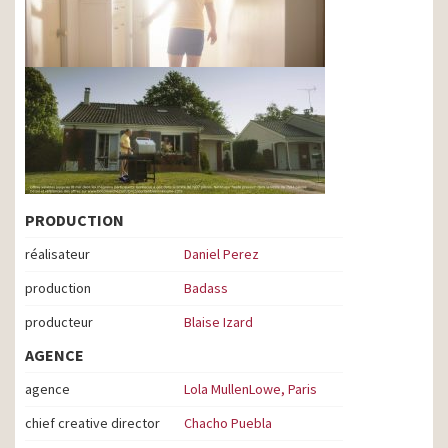
PRODUCTION
réalisateur
Daniel Perez
production
Badass
producteur
Blaise Izard
AGENCE
agence
Lola MullenLowe, Paris
chief creative director
Chacho Puebla