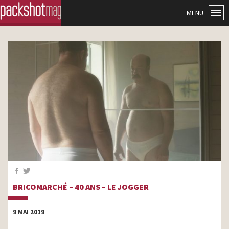
MENU
BRICOMARCHÉ – 40 ANS – LE JOGGER
9 MAI 2019