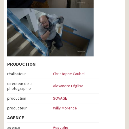
PRODUCTION
réalisateur
Christophe Caubel
directeur de la
Alexandre Léglise
photographie
production
SOVAGE
producteur
Willy Morencé
AGENCE
agence
Australie