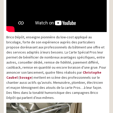
Brico Dépôt, enseigne pionnière du low-cost appliqué au
bricolage, forte de son expérience auprès des particuliers
propose dorénavant aux professionnels du bâtiment une offre et
des services adaptés à leurs besoins. La Carte Spécial Pros leur
permet de bénéficier de nombreux avantages spécifiques, entre
autres, conseiller dédié, remise de fidélité, paiement différé,
cashback, remise en quantité ou encore livraison d’une grue. Pour
annoncer son lancement, quatre films réalisés par
Christophe
Caubel
(
Sovage
) mettent en scène des professionnels sur le
chantier aussi actifs qu’avisés. Menuisière, plombier, électricien
et maçon témoignent des atouts de la carte Pros…à leur façon.
Des films dans la tonalité humoristique des campagnes Brico
Dépôt qui parlent d’eux-mêmes.