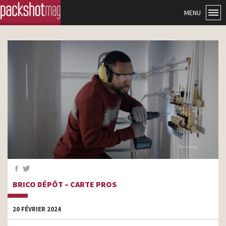
MENU
BRICO DÉPÔT – CARTE PROS
20 FÉVRIER 2024