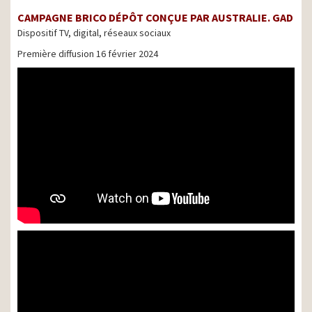
CAMPAGNE BRICO DÉPÔT CONÇUE PAR AUSTRALIE. GAD
Dispositif TV, digital, réseaux sociaux
Première diffusion 16 février 2024