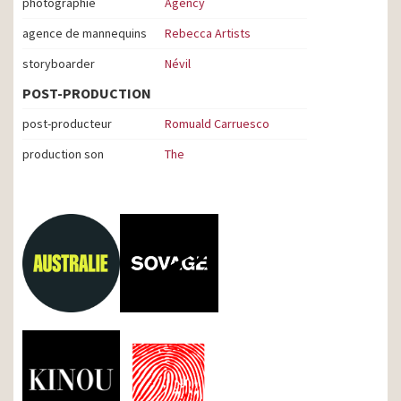
photographie
Agency
agence de mannequins
Rebecca Artists
storyboarder
Névil
POST-PRODUCTION
post-producteur
Romuald Carruesco
production son
The