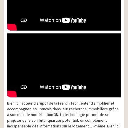
Bien’ici, acteur disruptif de la French Tech, entend simplifier et
accompagner les Français dans leur recherche immobilière grâce
à son outil de modélisation 3D. La technologie permet de se
projeter dans son futur quartier potentiel, en complément
indispensable des informations sur le logement lui-même. Bien’ici