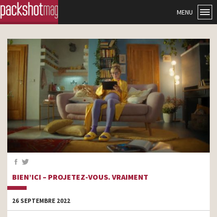
MENU
BIEN’ICI – PROJETEZ-VOUS. VRAIMENT
26 SEPTEMBRE 2022