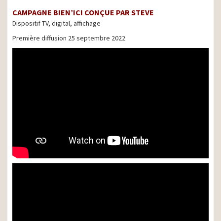
CAMPAGNE BIEN’ICI CONÇUE PAR STEVE
Dispositif TV, digital, affichage
Première diffusion 25 septembre 2022