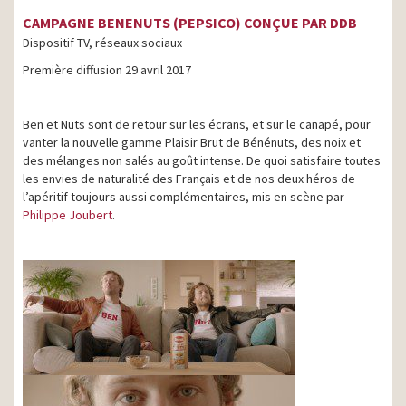
CAMPAGNE BENENUTS (PEPSICO) CONÇUE PAR DDB
Dispositif TV, réseaux sociaux
Première diffusion 29 avril 2017
Ben et Nuts sont de retour sur les écrans, et sur le canapé, pour
vanter la nouvelle gamme Plaisir Brut de Bénénuts, des noix et
des mélanges non salés au goût intense. De quoi satisfaire toutes
les envies de naturalité des Français et de nos deux héros de
l’apéritif toujours aussi complémentaires, mis en scène par
Philippe Joubert
.