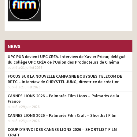
NEWS
UPC PUB devient UPC CRÉA. Interview de Xavier Prieur, délégué
du collège UPC CRÉA de l’Union des Producteurs de Cinéma
publié le 21 juillet 2026
FOCUS SUR LA NOUVELLE CAMPAGNE BOUYGUES TELECOM DE
BETC – Interview de CHRYSTEL JUNG, directrice de création
publié le 2 juillet 2026
CANNES LIONS 2026 – Palmarès Film Lions – Palmarès de la
France
publié le 29 juin 2026
CANNES LIONS 2026 – Palmarès Film Craft – Shortlist Film
publié le 23 juin 2026
COUP D’ENVOI DES CANNES LIONS 2026 – SHORTLIST FILM
CRAFT