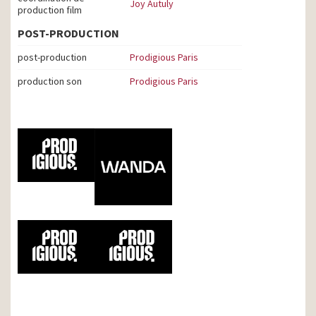
Joy Autuly
production film
POST-PRODUCTION
post-production
Prodigious Paris
production son
Prodigious Paris