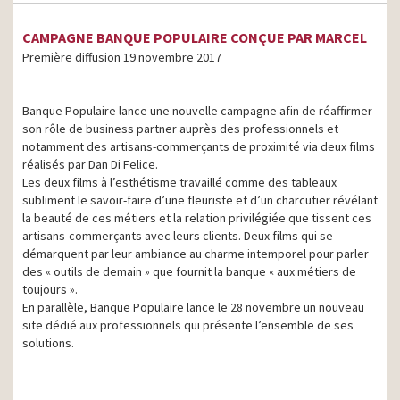
CAMPAGNE BANQUE POPULAIRE CONÇUE PAR MARCEL
Première diffusion 19 novembre 2017
Banque Populaire lance une nouvelle campagne afin de réaffirmer
son rôle de business partner auprès des professionnels et
notamment des artisans-commerçants de proximité via deux films
réalisés par Dan Di Felice.
Les deux films à l’esthétisme travaillé comme des tableaux
subliment le savoir-faire d’une fleuriste et d’un charcutier révélant
la beauté de ces métiers et la relation privilégiée que tissent ces
artisans-commerçants avec leurs clients. Deux films qui se
démarquent par leur ambiance au charme intemporel pour parler
des « outils de demain » que fournit la banque « aux métiers de
toujours ».
En parallèle, Banque Populaire lance le 28 novembre un nouveau
site dédié aux professionnels qui présente l’ensemble de ses
solutions.