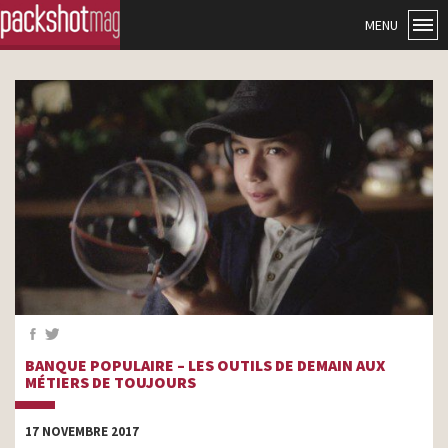
MENU
BANQUE POPULAIRE – LES OUTILS DE DEMAIN AUX
MÉTIERS DE TOUJOURS
17 NOVEMBRE 2017