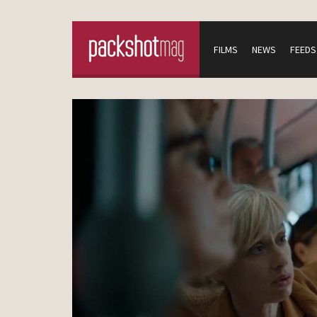
FILMS
NEWS
FEEDS