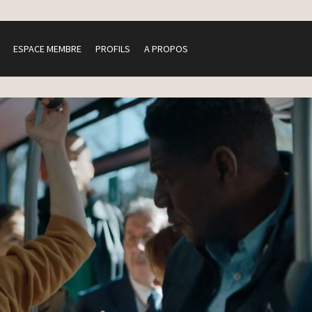
ESPACE MEMBRE
PROFILS
A PROPOS