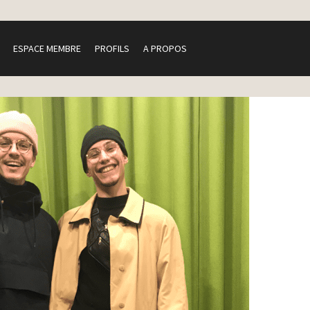
ESPACE MEMBRE
PROFILS
A PROPOS